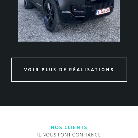
VOIR PLUS DE RÉALISATIONS
NOS CLIENTS
IL NOUS FONT CONFIANCE