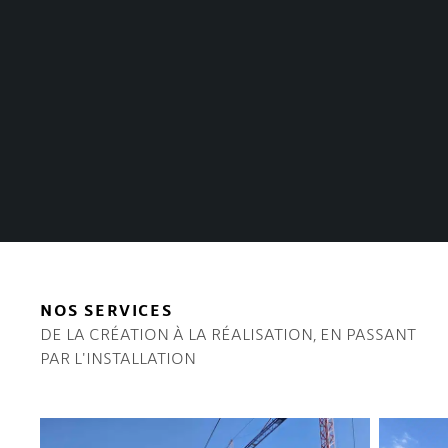
NOS SERVICES
DE LA CRÉATION À LA RÉALISATION, EN PASSANT
PAR L'INSTALLATION