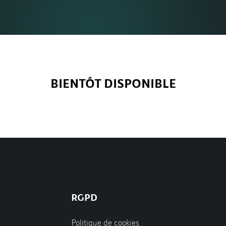
BIENTÔT DISPONIBLE
RGPD
Politique de cookies