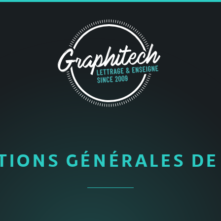
TIONS GÉNÉRALES DE