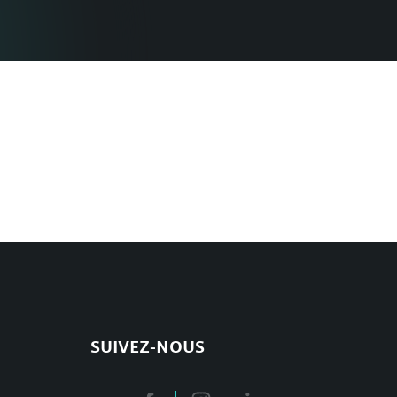
SUIVEZ-NOUS